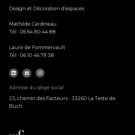
Design et Décoration d’espaces
Mathilde Cardineau
Tél : 06 64 80 44 88
Laure de Fommervault
Tél : 06 10 46 79 38
Adresse du siège social
23, chemin des Facteurs - 33260 La Teste de
Buch