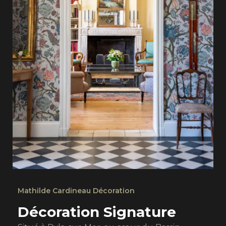
Mathilde Cardineau Décoration
Décoration Signature