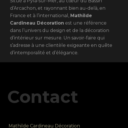
Situé à Pyla-sur-Mer, au cœur du Bassin
d’Arcachon, et rayonnant bien au-delà, en
France et à l’international,
Mathilde
Cardineau Décoration
est une référence
dans l’univers du design et de la décoration
d’intérieur sur mesure. Un savoir-faire qui
s’adresse à une clientèle exigeante en quête
d’intemporalité et d’élégance.
Contact
Mathilde Cardineau Décoration