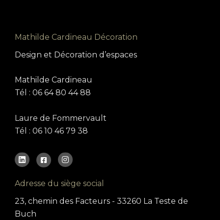
Mathilde Cardineau Décoration
Design et Décoration d’espaces
Mathilde Cardineau
Tél : 06 64 80 44 88
Laure de Fommervault
Tél : 06 10 46 79 38
Adresse du siège social
23, chemin des Facteurs - 33260 La Teste de
Buch