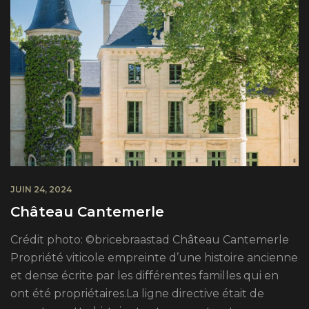
JUIN 24, 2024
Château Cantemerle
Crédit photo: ©bricebraastad Château Cantemerle
Propriété viticole empreinte d’une histoire ancienne
et dense écrite par les différentes familles qui en
ont été propriétaires.La ligne directive était de