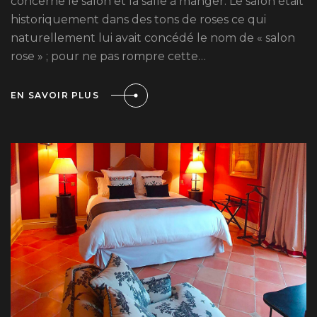
concerne le salon et la salle à manger. Le salon était
historiquement dans des tons de roses ce qui
naturellement lui avait concédé le nom de « salon
rose » ; pour ne pas rompre cette…
EN SAVOIR PLUS