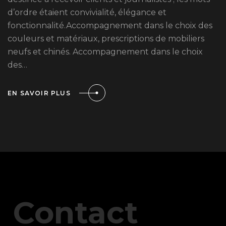
d’ordre étaient convivialité, élégance et
fonctionnalité.Accompagnement dans le choix des
couleurs et matériaux, prescriptions de mobiliers
neufs et chinés. Accompagnement dans le choix
des…
EN SAVOIR PLUS
Contact