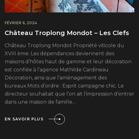
FÉVRIER 6, 2024
Château Troplong Mondot – Les Clefs
Château Troplong Mondot Propriété viticole du
XVIII ème. Les dépendances deviennent des
maisons d’hôtes haut de gamme et leur décoration
est confiée à l’agence Mathilde Cardineau
Décoration, ainsi que l’aménagement des
bureaux.Mots d’ordre : Esprit campagne chic. Le
directeur souhaitait que l’on ait l’impression d’entrer
dans une maison de famille…
EN SAVOIR PLUS