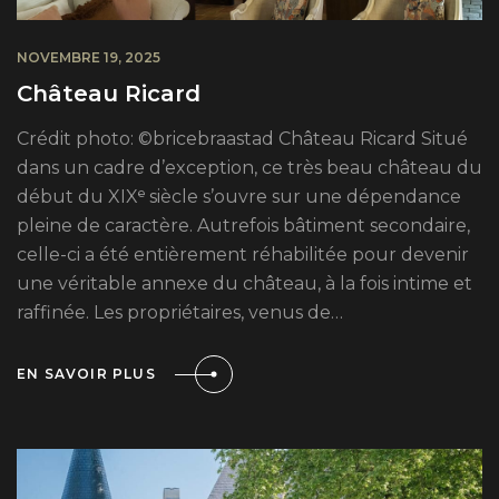
NOVEMBRE 19, 2025
Château Ricard
Crédit photo: ©bricebraastad Château Ricard Situé
dans un cadre d’exception, ce très beau château du
début du XIXᵉ siècle s’ouvre sur une dépendance
pleine de caractère. Autrefois bâtiment secondaire,
celle-ci a été entièrement réhabilitée pour devenir
une véritable annexe du château, à la fois intime et
raffinée. Les propriétaires, venus de…
EN SAVOIR PLUS