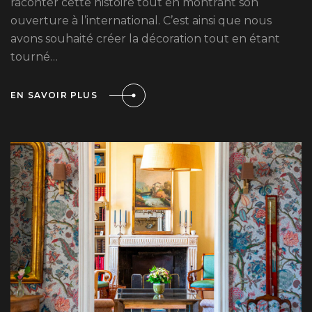
raconter cette histoire tout en montrant son
ouverture à l’international. C’est ainsi que nous
avons souhaité créer la décoration tout en étant
tourné…
EN SAVOIR PLUS