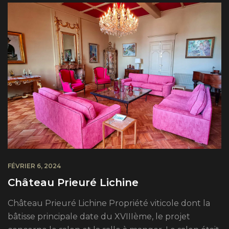
FÉVRIER 6, 2024
Château Prieuré Lichine
Château Prieuré Lichine Propriété viticole dont la
bâtisse principale date du XVIIIème, le projet