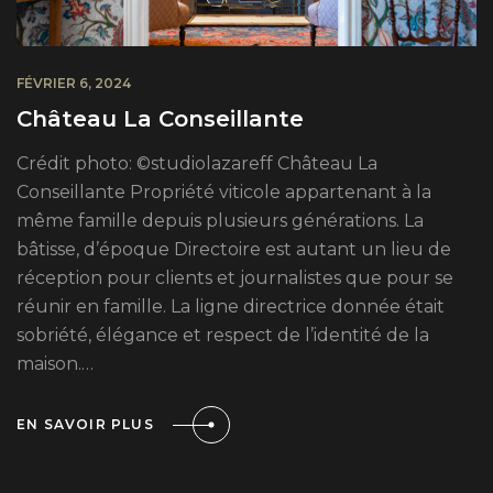
FÉVRIER 6, 2024
Château La Conseillante
Crédit photo: ©studiolazareff Château La
Conseillante Propriété viticole appartenant à la
même famille depuis plusieurs générations. La
bâtisse, d’époque Directoire est autant un lieu de
réception pour clients et journalistes que pour se
réunir en famille. La ligne directrice donnée était
sobriété, élégance et respect de l’identité de la
maison.…
EN SAVOIR PLUS