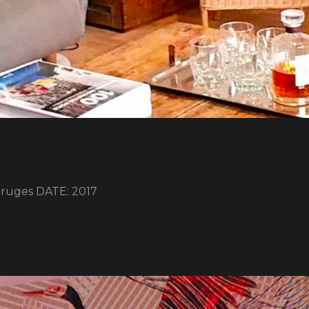
uges DATE: 2017