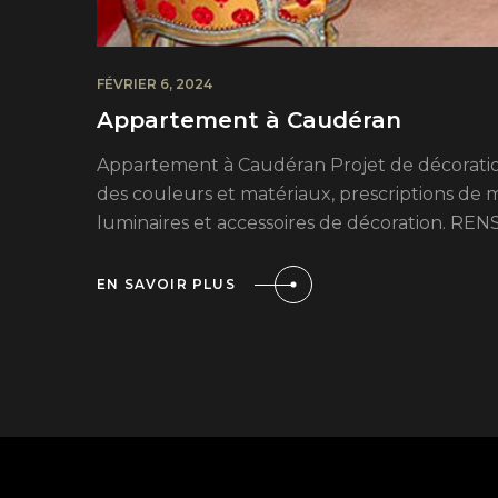
FÉVRIER 6, 2024
Appartement à Caudéran
Appartement à Caudéran Projet de décorati
des couleurs et matériaux, prescriptions de 
luminaires et accessoires de décoration.
EN SAVOIR PLUS