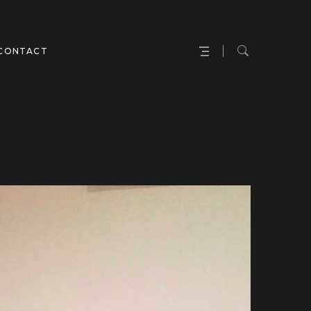
CONTACT