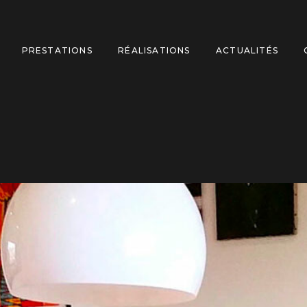
PRESTATIONS
RÉALISATIONS
ACTUALITÉS