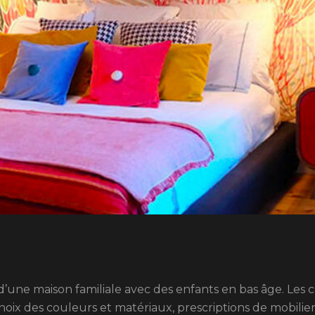
d’une maison familiale avec des enfants en bas âge. Les c
x des couleurs et matériaux, prescriptions de mobiliers