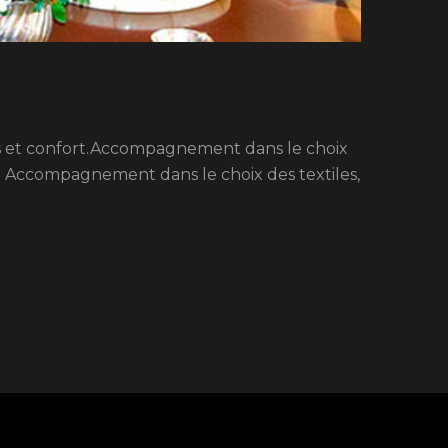
ps et confort.Accompagnement dans le choix
e. Accompagnement dans le choix des textiles,