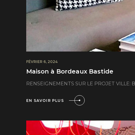
FÉVRIER 6, 2024
Maison à Bordeaux Bastide
RENSEIGNEMENTS SUR LE PROJET VILLE: Br
EN SAVOIR PLUS