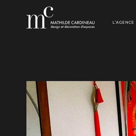
L’AGENCE