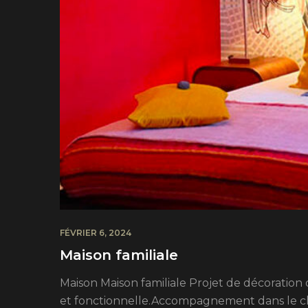
FÉVRIER 6, 2024
Maison familiale
Maison Maison familiale Projet de décoration 
et fonctionnelle.Accompagnement dans le choi