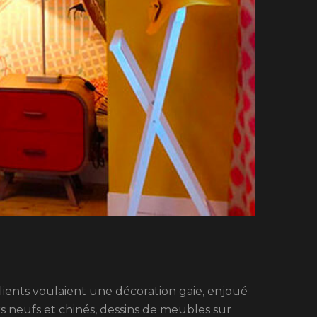
lients voulaient une décoration gaie, enjoué
 neufs et chinés, dessins de meubles sur