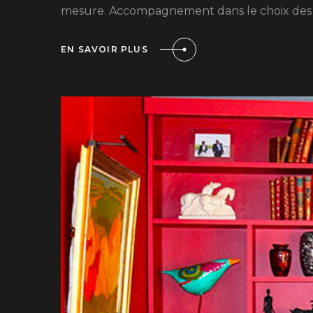
mesure. Accompagnement dans le choix des te
EN SAVOIR PLUS